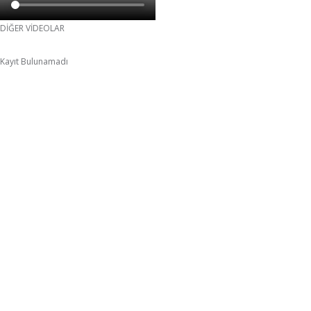
DİĞER VİDEOLAR
Kayıt Bulunamadı