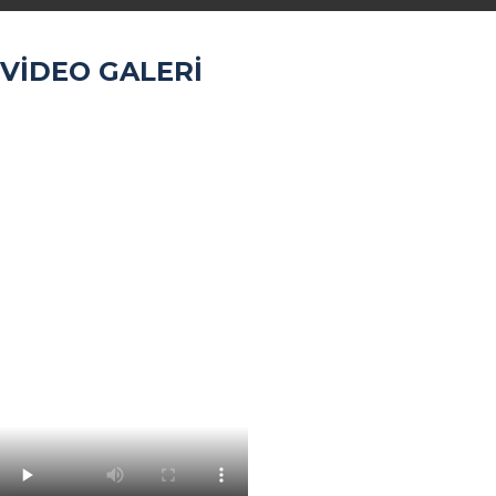
VİDEO GALERİ