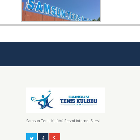
Samsun Tenis Kulübü Resmi İnternet Sitesi