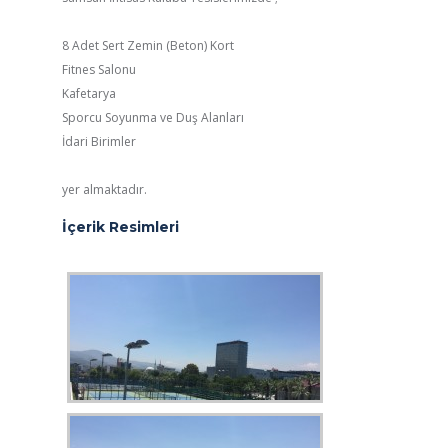
8 Adet Sert Zemin (Beton) Kort
Fitnes Salonu
Kafetarya
Sporcu Soyunma ve Duş Alanları
İdari Birimler
yer almaktadır.
İçerik Resimleri